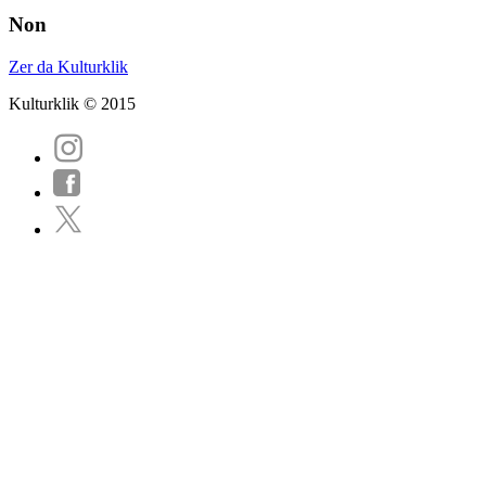
Non
Zer da Kulturklik
Kulturklik © 2015