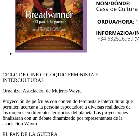
CICLO DE CINE COLOQUIO FEMINISTA E
INTERCULTURAL
Organiza: Asociación de Mujeres Wayra
Proyección de películas con contenido feminista e intercultural que
permiten acercar a la persona espectadora a diversas realidades de
las mujeres en diferentes territorios del planeta Las proyecciones
finalizaran con un debate dinamizado por representantes de la
asociación Wayra
EL PAN DE LA GUERRA