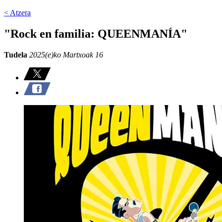
< Atzera
"Rock en familia: QUEENMANÍA"
Tudela
2025(e)ko Martxoak 16