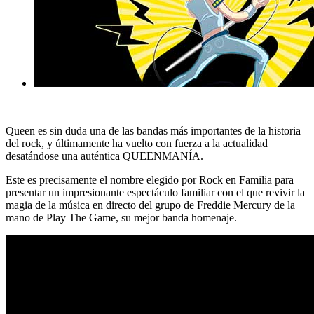
Queen es sin duda una de las bandas más importantes de la historia
del rock, y últimamente ha vuelto con fuerza a la actualidad
desatándose una auténtica QUEENMANÍA.
Este es precisamente el nombre elegido por Rock en Familia para
presentar un impresionante espectáculo familiar con el que revivir la
magia de la música en directo del grupo de Freddie Mercury de la
mano de Play The Game, su mejor banda homenaje.