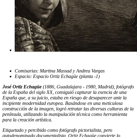
Comisarias: Martina Massad y Andrea Vargas
Espacio: Espacio Ortiz Echagüe (planta -1)
José Ortiz Echagüe
(1886, Guadalajara - 1980, Madrid), fotógrafo
de la España del siglo XX, consiguió capturar la esencia de una
España que, a su juicio, estaba en riesgo de desaparecer ante la
incipiente modernidad europea. Basándose en una meticulosa
construcción de la imagen, logró retratar las diversas culturas de la
península, utilizando la manipulación técnica como herramienta
para la creación artística.
Etiquetado y percibido como fotógrafo pictorialista, pero
autodenominado documentalista, Ortiz Echagüe convierte lo