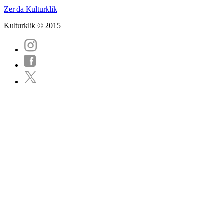
Zer da Kulturklik
Kulturklik © 2015