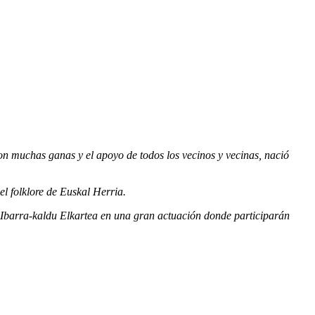
n muchas ganas y el apoyo de todos los vecinos y vecinas, nació
el folklore de Euskal Herria.
de Ibarra-kaldu Elkartea en una gran actuación donde participarán