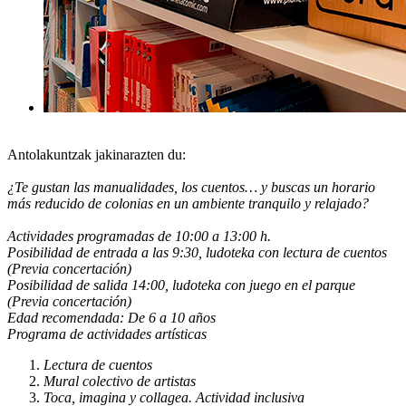
Antolakuntzak jakinarazten du:
¿Te gustan las manualidades, los cuentos… y buscas un horario
más reducido de colonias en un ambiente tranquilo y relajado?
Actividades programadas de 10:00 a 13:00 h.
Posibilidad de entrada a las 9:30, ludoteka con lectura de cuentos
(Previa concertación)
Posibilidad de salida 14:00, ludoteka con juego en el parque
(Previa concertación)
Edad recomendada:
De 6 a 10 años
Programa de actividades artísticas
Lectura de cuentos
Mural colectivo de artistas
Toca, imagina y collagea. Actividad inclusiva