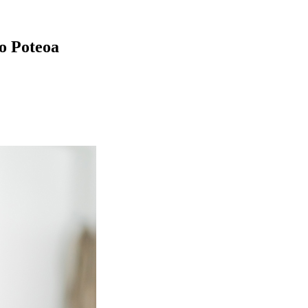
o Poteoa