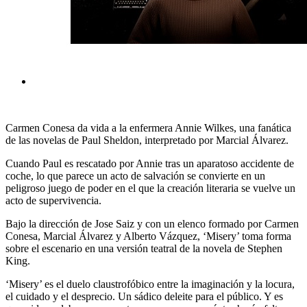
Carmen Conesa da vida a la enfermera Annie Wilkes, una fanática
de las novelas de Paul Sheldon, interpretado por Marcial Álvarez.
Cuando Paul es rescatado por Annie tras un aparatoso accidente de
coche, lo que parece un acto de salvación se convierte en un
peligroso juego de poder en el que la creación literaria se vuelve un
acto de supervivencia.
Bajo la dirección de Jose Saiz y con un elenco formado por Carmen
Conesa, Marcial Álvarez y Alberto Vázquez, ‘Misery’ toma forma
sobre el escenario en una versión teatral de la novela de Stephen
King.
‘Misery’ es el duelo claustrofóbico entre la imaginación y la locura,
el cuidado y el desprecio. Un sádico deleite para el público. Y es