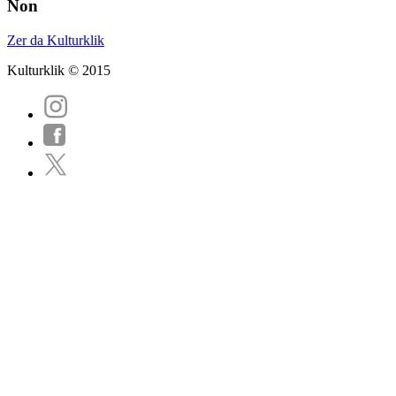
Non
Zer da Kulturklik
Kulturklik © 2015