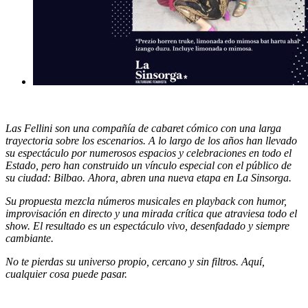
Las Fellini son una compañía de cabaret cómico con una larga
trayectoria sobre los escenarios. A lo largo de los años han llevado
su espectáculo por numerosos espacios y celebraciones en todo el
Estado, pero han construido un vínculo especial con el público de
su ciudad: Bilbao. Ahora, abren una nueva etapa en La Sinsorga.
Su propuesta mezcla números musicales en playback con humor,
improvisación en directo y una mirada crítica que atraviesa todo el
show. El resultado es un espectáculo vivo, desenfadado y siempre
cambiante.
No te pierdas su universo propio, cercano y sin filtros. Aquí,
cualquier cosa puede pasar.