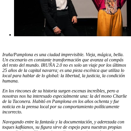
Iruña/Pamplona es una ciudad imprevisible. Vieja, mágica, bella.
Un escenario en constante transformación que avanza al compás
del resto del mundo. IRUÑA 2.0 no es solo un viaje por los últimos
25 años de la capital navarra; es una pieza escénica que utiliza lo
local para hablar de lo global: la libertad, la justicia, la condición
humana.
En los rincones de su historia surgen escenas increíbles, pero a
nosotras nos ha interesado especialmente una: la del mono Charlie
de la Taconera. Habitó en Pamplona en los años ochenta y fue
noticia en la prensa local por su comportamiento políticamente
incorrecto.
Navegando entre la fantasía y la documentación, y aderezada con
toques kafkianos, su figura sirve de espejo para nuestras propias