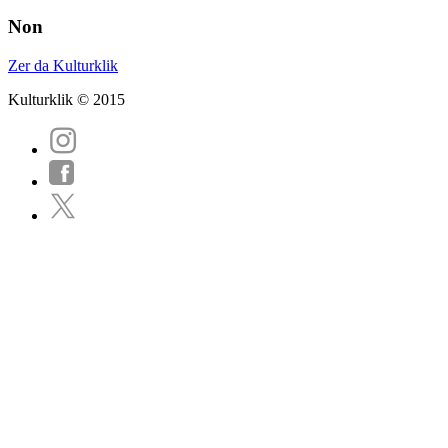
Non
Zer da Kulturklik
Kulturklik © 2015