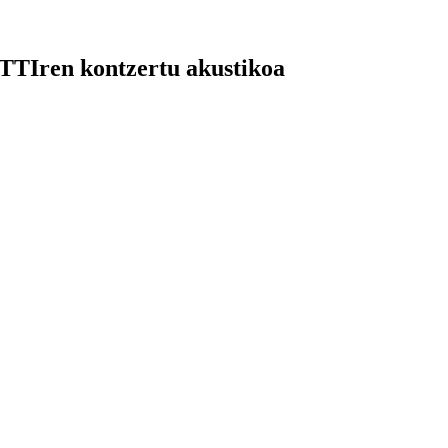
TTIren kontzertu akustikoa