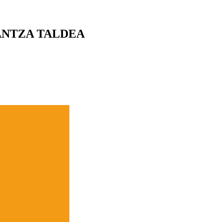
 DANTZA TALDEA